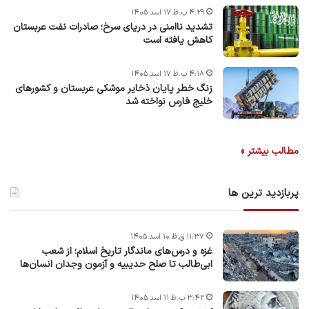
۴:۲۹ ب.ظ ۱۷ اسد ۱۴۰۵
تشدید ناامنی در دریای سرخ؛ صادرات نفت عربستان
کاهش یافته است
۴:۱۸ ب.ظ ۱۷ اسد ۱۴۰۵
زنگ خطر پایان ذخایر موشکی عربستان و کشورهای
خلیج فارس نواخته شد
مطالب بیشتر »
پربازدید ترین ها
۱۱:۳۷ ق.ظ ۱۰ اسد ۱۴۰۵
غزه و درس‌های ماندگار تاریخ اسلام؛ از شعب
ابی‌طالب تا صلح حدیبیه و آزمون وجدان انسان‌ها
۳:۴۲ ب.ظ ۱۱ اسد ۱۴۰۵