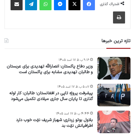
اشتراک گذاری
چاپ
تازه ترین خبرها
۹:۱۶ ب.ظ ۱۷ اسد ۱۴۰۵
وزیر دفاع پاکستان: انصارالله تهدیدی برای عربستان
و طالبان تهدیدی مشابه برای پاکستان است
۵:۰۷ ب.ظ ۱۷ اسد ۱۴۰۵
پیشرفت پروژه‌ تاپی در افغانستان؛ طالبان: کار لوله
گذاری تا پایان سال جاری میلادی تکمیل می‌شود
۴:۴۴ ب.ظ ۱۷ اسد ۱۴۰۵
بلاول بوتو زرداری: شهباز شریف نیّت خوب دارد
اطرافیانش نیّت بد