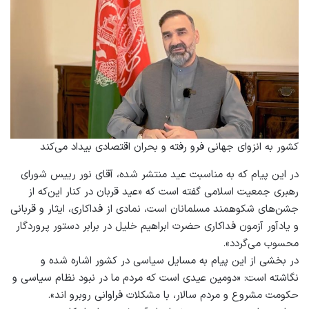
کشور به انزوای جهانی فرو رفته و بحران اقتصادی بیداد می‌کند
در این پیام که به مناسبت عید منتشر شده، آقای نور رییس شورای
رهبری جمعیت اسلامی گفته است که «عید قربان در کنار این‌که از
جشن‌های شکوهمند مسلمانان است، نمادی از فداکاری، ایثار‌ و قربانی
و یادآور آزمون فداکاری حضرت ابراهیم خلیل در برابر دستور پروردگار
محسوب می‌گردد».
در بخشی از این پیام به مسایل سیاسی در کشور اشاره شده و
نگاشته است: «دومین عیدی است که مردم ما در نبود نظام سیاسی و
حکومت مشروع و مردم سالار، با مشکلات فراوانی روبرو اند».