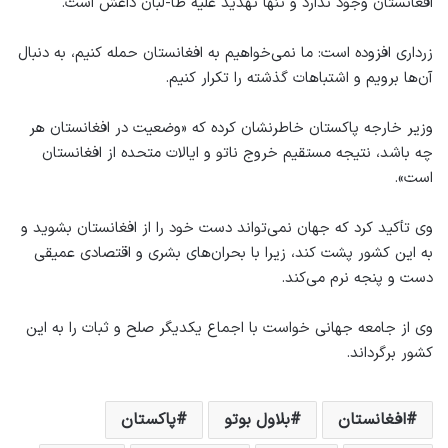
افغانستان وجود ندارد و تنها تهدید علیه طا-لبان داعش است.
زرداری افزوده است: ما نمی‌خواهیم به افغانستان حمله کنیم، به دنبال
آن‌ها برویم و اشتباهات گذشته را تکرار کنیم.
وزیر خارجه پاکستان خاطرنشان کرده که «وضعیت در افغانستان هر
چه باشد، نتیجه مستقیم خروج ناتو و ایالات متحده از افغانستان
است».
وی تأکید کرد که جهان نمی‌تواند دست خود را از افغانستان بشوید و
به این کشور پشت کند، زیرا با بحران‌های بشری و اقتصادی عمیقی
دست و پنجه نرم می‌کند.
وی از جامعه جهانی خواست با اجماع یکدیگر صلح و ثبات را به این
کشور برگرداند.
افغانستان
بلاول بوتو
پاکستان