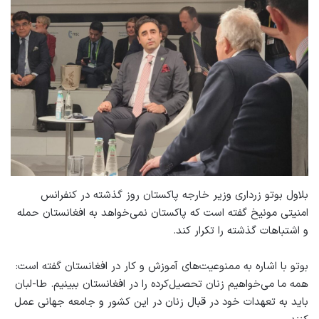
بلاول بوتو زرداری وزیر خارجه پاکستان روز گذشته در کنفرانس
امنیتی مونیخ گفته است که پاکستان نمی‌خواهد به افغانستان حمله
و اشتباهات گذشته را تکرار کند.
بوتو با اشاره به ممنوعیت‌های آموزش و کار در افغانستان گفته است:
همه ما می‌خواهیم زنان تحصیل‌کرده را در افغانستان ببینیم. طا-لبان
باید به تعهدات خود در قبال زنان در این کشور و جامعه جهانی عمل