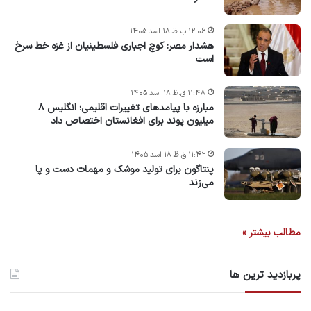
۱۲:۰۶ ب.ظ ۱۸ اسد ۱۴۰۵
هشدار مصر: کوچ اجباری فلسطینیان از غزه خط سرخ
است
۱۱:۴۸ ق.ظ ۱۸ اسد ۱۴۰۵
مبارزه با پیامدهای تغییرات اقلیمی؛ انگلیس ۸
میلیون پوند برای افغانستان اختصاص داد
۱۱:۴۲ ق.ظ ۱۸ اسد ۱۴۰۵
پنتاگون برای تولید موشک و مهمات دست و پا
می‌زند
مطالب بیشتر »
پربازدید ترین ها