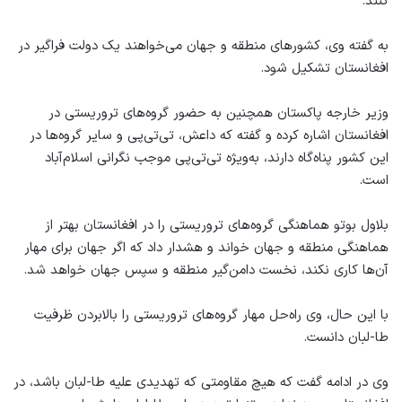
کنند.
به گفته وی، کشورهای منطقه و جهان می‌خواهند یک دولت فراگیر در
افغانستان تشکیل شود.
وزیر خارجه پاکستان همچنین به حضور گروه‌های تروریستی در
افغانستان اشاره کرده و گفته که داعش، تی‌تی‌پی و سایر گروه‌ها در
این کشور پناه‌گاه دارند، به‌ویژه تی‌تی‌پی موجب نگرانی اسلام‌آباد
است.
بلاول بوتو هماهنگی گروه‌های تروریستی را در افغانستان بهتر از
هماهنگی منطقه و جهان خواند و هشدار داد که اگر جهان برای مهار
آن‌ها کاری نکند، نخست‌ دامن‌گیر منطقه و سپس جهان خواهد شد.
با این حال، وی راه‌حل مهار گروه‌های تروریستی را بالابردن ظرفیت
طا-لبان دانست.
وی در ادامه گفت که هیچ مقاومتی که تهدیدی علیه طا-لبان باشد، در