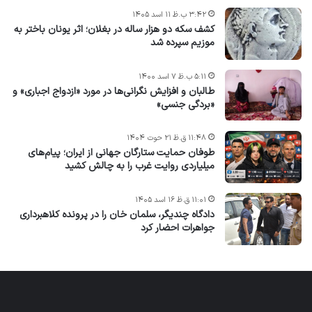
۳:۴۲ ب.ظ ۱۱ اسد ۱۴۰۵
کشف سکه دو هزار ساله در بغلان؛ اثر یونان باختر به
موزیم سپرده شد
۵:۱۱ ب.ظ ۷ اسد ۱۴۰۰
طالبان و افزایش نگرانی‌ها در مورد «ازدواج اجباری» و
«بردگی جنسی»
۱۱:۴۸ ق.ظ ۲۱ حوت ۱۴۰۴
طوفان حمایت ستارگان جهانی از ایران؛ پیام‌های
میلیاردی روایت غرب را به چالش کشید
۱۱:۰۱ ق.ظ ۱۶ اسد ۱۴۰۵
دادگاه چندیگر، سلمان خان را در پرونده کلاهبرداری
جواهرات احضار کرد