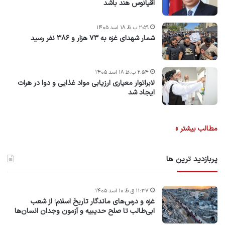
اقیانوس هند باشد
۲:۵۹ ب.ظ ۱۸ اسد ۱۴۰۵
شمار شهدای غزه به ۷۳ هزار و ۳۸۶ نفر رسید
۲:۵۴ ب.ظ ۱۸ اسد ۱۴۰۵
لابراتوار معیاری ارزیابی مواد غذایی و دوا در هرات
ایجاد شد
مطالب بیشتر »
پربازدید ترین ها
۱۱:۳۷ ق.ظ ۱۰ اسد ۱۴۰۵
غزه و درس‌های ماندگار تاریخ اسلام؛ از شعب
ابی‌طالب تا صلح حدیبیه و آزمون وجدان انسان‌ها