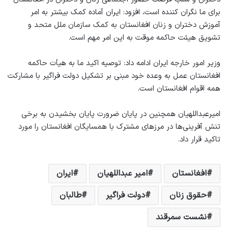
برای ما نگران کننده است، افزود: ایران آماده کمک بیشتر به امر
آموزش دختران و زنان افغانستان به کمک سازمان ملل متحد و
تشویق هیئت حاکمه موقت به این امر مهم است.
‌‎وزیر امور خارجه ایران ادامه داد: توصیه اکید ما به هیأت حاکمه
افغانستان عمل به وعده خود مبنی بر تشکیل دولت فراگیر با مشارکت
همه اقوام افغانستان است.
‌‎امیرعبداللهیان همچنین در پایان ضرورت پایان بخشیدن به برخی
تنش آفرینی‌ها در مرزهای مشترک با همسایگان افغانستان را مورد
تاکید قرار داد.
افغانستان
امیر عبداللهیان
ایران
حقوق زنان
دولت فراگیر
طالبان
نشست سمرقند