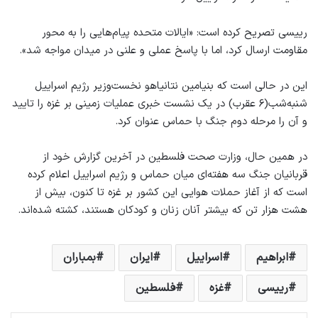
رییسی تصریح کرده است: «ایالات متحده پیام‌هایی را به محور
مقاومت ارسال کرد، اما با پاسخ عملی و علنی در میدان مواجه شد».
این در حالی است که بنیامین نتانیاهو نخست‌وزیر رژیم اسراییل
شنبه‌شب(۶ عقرب) در یک نشست خبری عملیات زمینی بر غزه را تایید
و آن را مرحله دوم جنگ با حماس عنوان کرد.
در همین حال، وزارت صحت فلسطین در آخرین گزارش خود از
قربانیان جنگ سه هفته‌ای میان حماس و رژیم اسراییل اعلام کرده
است که از آغاز حملات هوایی این کشور بر غزه تا کنون، بیش از
هشت هزار تن که بیشتر آنان زنان و کودکان هستند، کشته شده‌اند.
ابراهیم
اسراییل
ایران
بمباران
رییسی
غزه
فلسطین