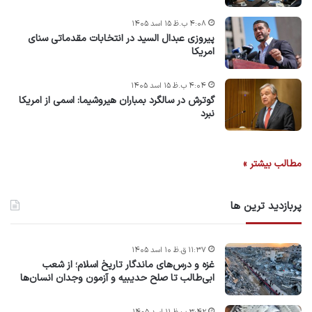
۴:۰۸ ب.ظ ۱۵ اسد ۱۴۰۵
پیروزی عبدال السید در انتخابات مقدماتی سنای
امریکا
۴:۰۴ ب.ظ ۱۵ اسد ۱۴۰۵
گوترش در سالگرد بمباران هیروشیما: اسمی از امریکا
نبرد
مطالب بیشتر »
پربازدید ترین ها
۱۱:۳۷ ق.ظ ۱۰ اسد ۱۴۰۵
غزه و درس‌های ماندگار تاریخ اسلام؛ از شعب
ابی‌طالب تا صلح حدیبیه و آزمون وجدان انسان‌ها