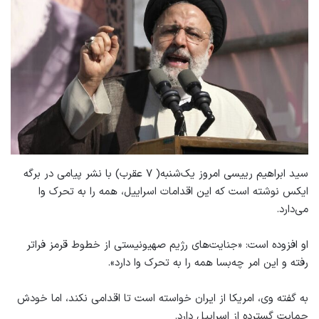
سید ابراهیم رییسی امروز یک‌شنبه( ۷ عقرب) با نشر پیامی در برگه
ایکس نوشته است که این اقدامات اسراییل، همه را به تحرک وا
می‌دارد.
او افزوده است: «جنایت‌های رژیم صهیونیستی از خطوط قرمز فراتر
رفته و این امر چه‌بسا همه را به تحرک وا دارد».
به گفته وی، امریکا از ایران خواسته است تا اقدامی نکند، اما خودش
حمایت گسترده از اسراییل دارد.