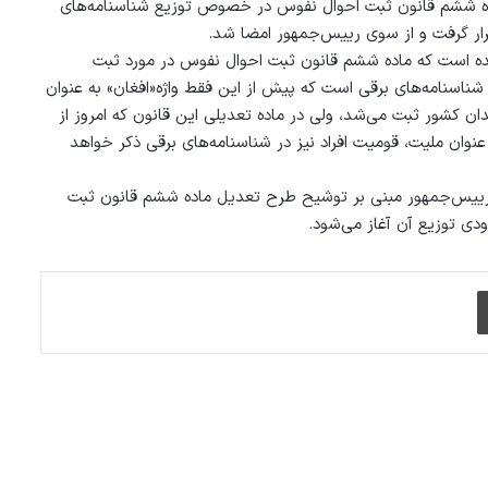
ه ششم قانون ثبت احوال نفوس در خصوص توزيع شناسنامه‌های
رار گرفت و از سوی رییس‌جمهور امضا شد.
مده است که ماده ششم قانون ثبت احوال نفوس در مورد ثبت
ناسنامه‌های برقی است که پیش از این فقط واژه«افغان» به عنوان
ن کشور ثبت می‌شد، ولی در ماده تعدیلی این قانون که امروز از
وان ملیت، قومیت افراد نیز در شناسنامه‌های برقی ذکر خواهد
 رییس‌جمهور مبنی بر توشیح طرح تعدیل ماده ششم قانون ثبت
ودی توزیع آن آغاز می‌شود.
چاپ