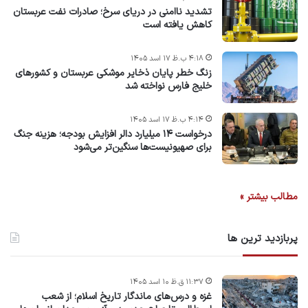
تشدید ناامنی در دریای سرخ؛ صادرات نفت عربستان
کاهش یافته است
۴:۱۸ ب.ظ ۱۷ اسد ۱۴۰۵
زنگ خطر پایان ذخایر موشکی عربستان و کشورهای
خلیج فارس نواخته شد
۴:۱۴ ب.ظ ۱۷ اسد ۱۴۰۵
درخواست ۱۴ میلیارد دالر افزایش بودجه؛ هزینه جنگ
برای صهیونیست‌ها سنگین‌تر می‌شود
مطالب بیشتر »
پربازدید ترین ها
۱۱:۳۷ ق.ظ ۱۰ اسد ۱۴۰۵
غزه و درس‌های ماندگار تاریخ اسلام؛ از شعب