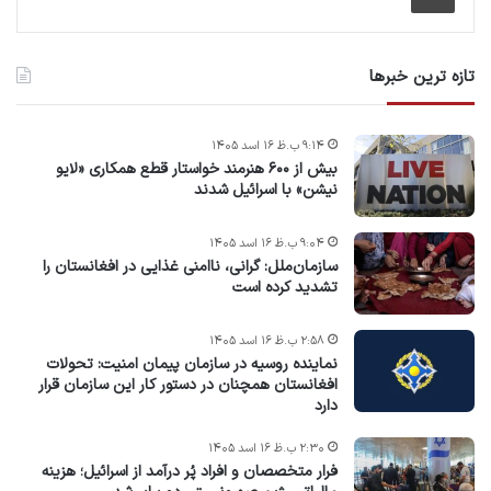
تازه ترین خبرها
۹:۱۴ ب.ظ ۱۶ اسد ۱۴۰۵
بیش از ۶۰۰ هنرمند خواستار قطع همکاری «لایو
نیشن» با اسرائیل شدند
۹:۰۴ ب.ظ ۱۶ اسد ۱۴۰۵
سازمان‌ملل: گرانی، ناامنی غذایی در افغانستان را
تشدید کرده است
۲:۵۸ ب.ظ ۱۶ اسد ۱۴۰۵
نماینده روسیه در سازمان پیمان امنیت: تحولات
افغانستان همچنان در دستور کار این سازمان قرار
دارد
۲:۳۰ ب.ظ ۱۶ اسد ۱۴۰۵
فرار متخصصان و افراد پُر درآمد از اسرائیل؛ هزینه