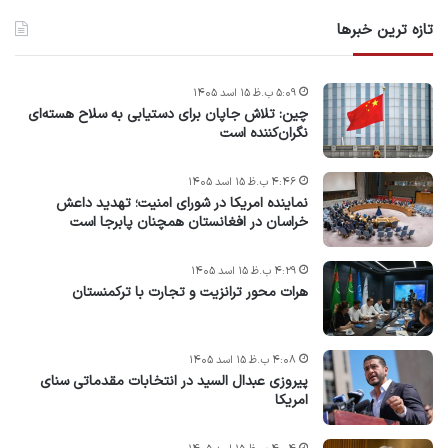
تازه ترین خبرها
۵:۰۹ ب.ظ ۱۵ اسد ۱۴۰۵
چین: تلاش جاپان برای دستیابی به سلاح هسته‌ای
نگران‌کننده است
۴:۴۶ ب.ظ ۱۵ اسد ۱۴۰۵
نماینده امریکا در شورای امنیت؛ تهدید داعش
خراسان در افغانستان همچنان پابرجا است
۴:۲۹ ب.ظ ۱۵ اسد ۱۴۰۵
هرات محور ترانزیت و تجارت با ترکمنستان
۴:۰۸ ب.ظ ۱۵ اسد ۱۴۰۵
پیروزی عبدال السید در انتخابات مقدماتی سنای
امریکا