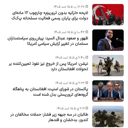
۱۲:۲۷ ب.ظ ۱۵ اسد ۱۴۰۵
لایحه «ترکیه بدون تروریزم» چارچوب ۱۲ ماده‌ای
دولت برای پایان رسمی فعالیت مسلحانه پ‌ک‌ک
۱۰:۴۲ ق.ظ ۱۵ اسد ۱۴۰۵
ظهور و صعود عبدال السید؛ پیش‌روی سیاستمداران
مسلمان در تغییر آرایش سیاسی آمریکا
۹:۴۰ ق.ظ ۱۵ اسد ۱۴۰۵
نیشن: امریکا پس از خروج نیز نفوذ تعیین‌کننده بر
تحولات افغانستان دارد
۹:۲۳ ق.ظ ۱۵ اسد ۱۴۰۵
پاکستان در شورای امنیت: افغانستان به پناهگاه
گروه‌های تروریستی بدل شده است
۹:۱۹ ق.ظ ۱۵ اسد ۱۴۰۵
طالبان در سه جبهه زیر فشار؛ حملات مخالفان در
کندوز، بدخشان و قندهار