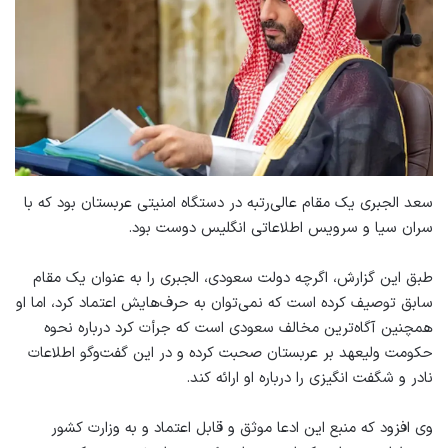
سعد الجبری یک مقام عالی‌رتبه در دستگاه امنیتی عربستان بود که با
سران سیا و سرویس اطلاعاتی انگلیس دوست بود.
طبق این گزارش، اگرچه دولت سعودی، الجبری را به عنوان یک مقام
سابق توصیف کرده است که نمی‌توان به حرف‌هایش اعتماد کرد، اما او
همچنین آگاه‌ترین مخالف سعودی است که جرأت کرد درباره نحوه
حکومت ولیعهد بر عربستان صحبت کرده و در این گفت‌و‌گو اطلاعات
نادر و شگفت انگیزی را درباره او ارائه کند.
وی افزود که منبع این ادعا موثق و قابل اعتماد و به وزارت کشور