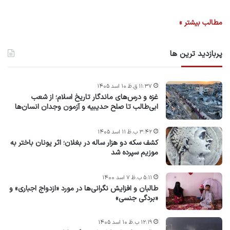
مطالب بیشتر »
پربازدید ترین ها
۱۱:۳۷ ق.ظ ۱۰ اسد ۱۴۰۵
غزه و درس‌های ماندگار تاریخ اسلام؛ از شعب
ابی‌طالب تا صلح حدیبیه و آزمون وجدان انسان‌ها
۳:۴۲ ب.ظ ۱۱ اسد ۱۴۰۵
کشف سکه دو هزار ساله در بغلان؛ اثر یونان باختر به
موزیم سپرده شد
۵:۱۱ ب.ظ ۷ اسد ۱۴۰۰
طالبان و افزایش نگرانی‌ها در مورد «ازدواج اجباری» و
«بردگی جنسی»
۱۲:۱۹ ب.ظ ۱۰ اسد ۱۴۰۵