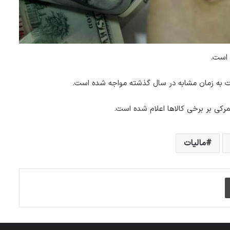
ت به زمان مشابه در سال گذشته مواجه شده است.
رکی بر برخی کالاها اعلام شده است.
مالیات
چاپ