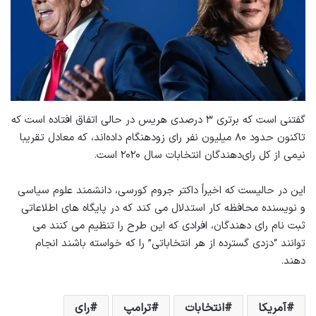
گفتنی است که برتری ۳ درصدی هریس در حالی اتفاق افتاده است که
تاکنون حدود ۸۰ میلیون نفر رای زودهنگام داده‌اند، که معادل تقریبا
نیمی از کل رای‌دهندگان انتخابات سال ۲۰۲۰ است.
این در حالیست که اخیراً داکتر جروم کورسی، دانشمند علوم سیاسی
و نویسنده محافظه کار استدلال می کند که در پایگاه های اطلاعاتی
ثبت نام رای دهندگان، افرادی که این طرح را تنظیم می کنند می
توانند “دزدی گسترده از هر انتخاباتی” را که خواسته باشند انجام
دهند.
آمریکا
انتخابات
ترامپ
رای