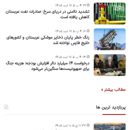
۴:۲۹ ب.ظ ۱۷ اسد ۱۴۰۵
تشدید ناامنی در دریای سرخ؛ صادرات نفت عربستان
کاهش یافته است
۴:۱۸ ب.ظ ۱۷ اسد ۱۴۰۵
زنگ خطر پایان ذخایر موشکی عربستان و کشورهای
خلیج فارس نواخته شد
۴:۱۴ ب.ظ ۱۷ اسد ۱۴۰۵
درخواست ۱۴ میلیارد دالر افزایش بودجه؛ هزینه جنگ
برای صهیونیست‌ها سنگین‌تر می‌شود
مطالب بیشتر »
پربازدید ترین ها
۱۱:۳۷ ق.ظ ۱۰ اسد ۱۴۰۵