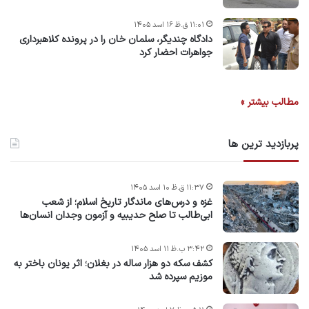
۱۱:۰۱ ق.ظ ۱۶ اسد ۱۴۰۵
دادگاه چندیگر، سلمان خان را در پرونده کلاهبرداری
جواهرات احضار کرد
مطالب بیشتر »
پربازدید ترین ها
۱۱:۳۷ ق.ظ ۱۰ اسد ۱۴۰۵
غزه و درس‌های ماندگار تاریخ اسلام؛ از شعب
ابی‌طالب تا صلح حدیبیه و آزمون وجدان انسان‌ها
۳:۴۲ ب.ظ ۱۱ اسد ۱۴۰۵
کشف سکه دو هزار ساله در بغلان؛ اثر یونان باختر به
موزیم سپرده شد