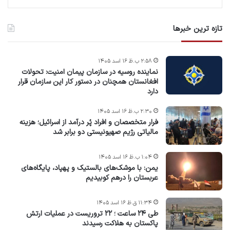
تازه ترین خبرها
۲:۵۸ ب.ظ ۱۶ اسد ۱۴۰۵
نماینده روسیه در سازمان پیمان امنیت: تحولات
افغانستان همچنان در دستور کار این سازمان قرار
دارد
۲:۳۰ ب.ظ ۱۶ اسد ۱۴۰۵
فرار متخصصان و افراد پُر درآمد از اسرائیل؛ هزینه
مالیاتی رژیم صهیونیستی دو برابر شد
۱:۰۴ ب.ظ ۱۶ اسد ۱۴۰۵
یمن: با موشک‌های بالستیک و پهپاد، پایگاه‌های
عربستان را درهم کوبیدیم
۱۱:۳۴ ق.ظ ۱۶ اسد ۱۴۰۵
طی ۲۴ ساعت ؛ ۲۲ تروریست در عملیات ارتش
پاکستان به هلاکت رسیدند