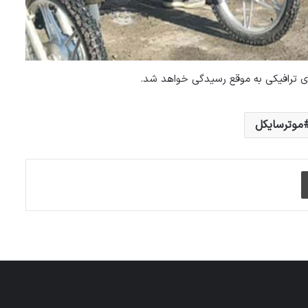
های ترافیکی به موقع رسیدگی خواهد شد.
موترسایکل
چاپ