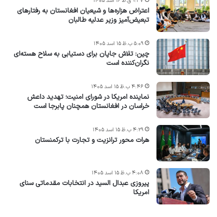
۹:۳۷ ق.ظ ۱۶ اسد ۱۴۰۵
اعتراض هزاره‌ها و شیعیان افغانستان به رفتارهای
تبعیض‌آمیز وزیر عدلیه طالبان
۵:۰۹ ب.ظ ۱۵ اسد ۱۴۰۵
چین: تلاش جاپان برای دستیابی به سلاح هسته‌ای
نگران‌کننده است
۴:۴۶ ب.ظ ۱۵ اسد ۱۴۰۵
نماینده امریکا در شورای امنیت؛ تهدید داعش
خراسان در افغانستان همچنان پابرجا است
۴:۲۹ ب.ظ ۱۵ اسد ۱۴۰۵
هرات محور ترانزیت و تجارت با ترکمنستان
۴:۰۸ ب.ظ ۱۵ اسد ۱۴۰۵
پیروزی عبدال السید در انتخابات مقدماتی سنای
امریکا