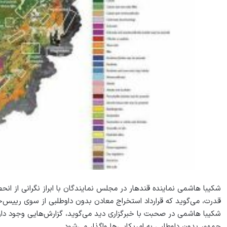
شکیبا هاشمی نماینده قندهار در مجلس نمایندگان با ابراز نگرانی از ا
قدرت، می‌گوید که قرارداد استخراج معادن بدون داوطلبی از سوی رییس‌جم
شکیبا هاشمی در صحبت با خبرگزاری دید می‏‌گوید، گزارش‌‏هایی وجود دا
جمهور بدون داوطلبی به امریکایی‌‏ها واگذار می‏‌شود.