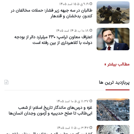
۹:۱۹ ق.ظ ۱۵ اسد ۱۴۰۵
طالبان در سه جبهه زیر فشار؛ حملات مخالفان در
کندوز، بدخشان و قندهار
۱۰:۱۸ ب.ظ ۱۴ اسد ۱۴۰۵
اعتراف معاون ترامپ: ۲۳۰ میلیارد دالر از بودجه
دولت با کلاهبرداری از بین رفته است
مطالب بیشتر »
پربازدید ترین ها
۱۱:۳۷ ق.ظ ۱۰ اسد ۱۴۰۵
غزه و درس‌های ماندگار تاریخ اسلام؛ از شعب
ابی‌طالب تا صلح حدیبیه و آزمون وجدان انسان‌ها
۳:۴۲ ب.ظ ۱۱ اسد ۱۴۰۵