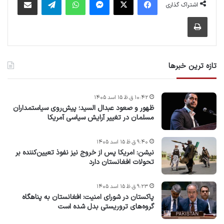
اشتراک گذاری
چاپ
تازه ترین خبرها
۱۰:۴۲ ق.ظ ۱۵ اسد ۱۴۰۵
ظهور و صعود عبدال السید؛ پیش‌روی سیاستمداران
مسلمان در تغییر آرایش سیاسی آمریکا
۹:۴۰ ق.ظ ۱۵ اسد ۱۴۰۵
نیشن: امریکا پس از خروج نیز نفوذ تعیین‌کننده بر
تحولات افغانستان دارد
۹:۲۳ ق.ظ ۱۵ اسد ۱۴۰۵
پاکستان در شورای امنیت: افغانستان به پناهگاه
گروه‌های تروریستی بدل شده است