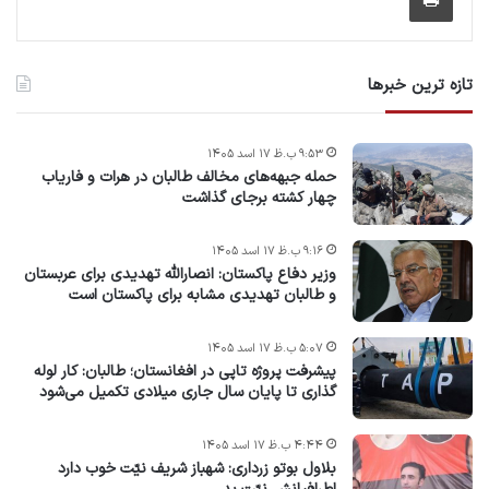
تازه ترین خبرها
۹:۵۳ ب.ظ ۱۷ اسد ۱۴۰۵
حمله جبهه‌های مخالف طالبان در هرات و فاریاب
چهار کشته برجای گذاشت
۹:۱۶ ب.ظ ۱۷ اسد ۱۴۰۵
وزیر دفاع پاکستان: انصارالله تهدیدی برای عربستان
و طالبان تهدیدی مشابه برای پاکستان است
۵:۰۷ ب.ظ ۱۷ اسد ۱۴۰۵
پیشرفت پروژه‌ تاپی در افغانستان؛ طالبان: کار لوله
گذاری تا پایان سال جاری میلادی تکمیل می‌شود
۴:۴۴ ب.ظ ۱۷ اسد ۱۴۰۵
بلاول بوتو زرداری: شهباز شریف نیّت خوب دارد