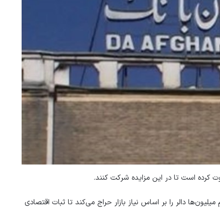
 کرده است تا در این مزایده شرکت کنند.
لیون‌ها دالر را بر اساس نیاز بازار حراج می‌کند تا ثبات اقتصادی