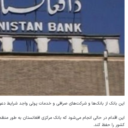
این بانک از بانک‌ها و شرکت‌های صرافی و خدمات پولی واجد شرایط دعوت
این اقدام در حالی انجام می‌شود که بانک مرکزی افغانستان به طور منظم می
کشور را حفظ کند.