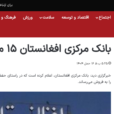
برای ارتباط
اجتماع
اقتصاد و توسعه
سلامت
ورزش
فرهنگ و 
خانه
/
اسلایدشو
/
بانک مرکزی افغانستان ۱۵ میلیون دالر را لیلام می‌کند
بانک مرکزی افغانستان ۱۵ میلیون دالر را لیلام می‌کند
۵:۲۵ ب.ظ ۱۶ حمل ۱۴۰۴
را به فروش می‌رساند.