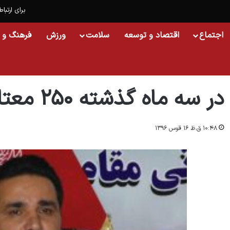
برای ارتباط
اجتماع
اقتصاد و توسعه
سلامت
ورزش
فرهنگ و 
خانه
/
اجتماع
/
در سه ماه گذشته ۲۵۰ معتاد در هرات درمان شد
در سه ماه گذشته ۲۵۰ معتاد در هرات درمان شد
۱۰:۴۸ ق.ظ ۱۶ قوس ۱۳۹۶