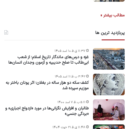
مطالب بیشتر »
پربازدید ترین ها
۱۱:۳۷ ق.ظ ۱۰ اسد ۱۴۰۵
غزه و درس‌های ماندگار تاریخ اسلام؛ از شعب
ابی‌طالب تا صلح حدیبیه و آزمون وجدان انسان‌ها
۳:۴۲ ب.ظ ۱۱ اسد ۱۴۰۵
کشف سکه دو هزار ساله در بغلان؛ اثر یونان باختر به
موزیم سپرده شد
۵:۱۱ ب.ظ ۷ اسد ۱۴۰۰
طالبان و افزایش نگرانی‌ها در مورد «ازدواج اجباری» و
«بردگی جنسی»
۱۱:۴۸ ق.ظ ۲۱ حوت ۱۴۰۴