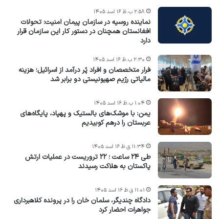
۲:۵۸ ب.ظ ۱۶ اسد ۱۴۰۵
نماینده روسیه در سازمان پیمان امنیت: تحولات
افغانستان همچنان در دستور کار این سازمان قرار
دارد
۲:۳۰ ب.ظ ۱۶ اسد ۱۴۰۵
فرار متخصصان و افراد پُر درآمد از اسرائیل؛ هزینه
مالیاتی رژیم صهیونیستی دو برابر شد
۱:۰۴ ب.ظ ۱۶ اسد ۱۴۰۵
یمن: با موشک‌های بالستیک و پهپاد، پایگاه‌های
عربستان را درهم کوبیدیم
۱۱:۳۴ ق.ظ ۱۶ اسد ۱۴۰۵
طی ۲۴ ساعت ؛ ۲۲ تروریست در عملیات ارتش
پاکستان به هلاکت رسیدند
۱۱:۰۱ ق.ظ ۱۶ اسد ۱۴۰۵
دادگاه چندیگر، سلمان خان را در پرونده کلاهبرداری
جواهرات احضار کرد