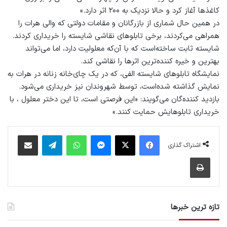
کاغذ‌ها آغاز کرد و حالا نزدیک به ۲۰۰ اثر دارد.»
در همین حال شماری از بازرگانان و مقامات دولتی که والی هرات را
همراهی می‌کردند، برخی تابلو‌های نقاشی شایسته را خریداری کردند.
شایسته ثابت ساخته‌است که با آن‌که معلولیت دارد، اما می‌تواند
بهترین و خیره‌ کننده‌‌ترین اثرها را نقاشی کند.
نمایشگاه تابلوهای شایسته الفی، که در یک چای‌خانه زنانه در هرات به
‌نمایش گذاشته شده‌است، توسط شهروندان نیز خریداری می‌شود.
بازدید کننده‌گان می‌گویند: «این فرصتی است، تا این دختر معلول ، با
خریداری تابلوهایش حمایت کنند.»
فیس بوک
X
پیام رسان
واتس آپ
تلگرام
اشتراک گذاری از طریق ایمیل
اشتراک گذاری
چاپ
تازه ترین خبرها