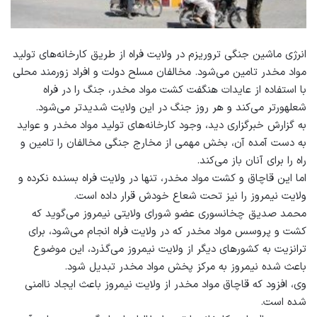
انرژی ماشین‌ جنگی تروریزم در ولایت فراه از طریق کارخانه‌های تولید
مواد مخدر تامین می‌‌شود. مخالفان مسلح دولت و افراد زورمند محلی
با استفاده از عایدات هنگفت کشت مواد مخدر، جنگ را در فراه
شعله‎‎ورتر می‌کند و هر روز جنگ در این ولایت شدیدتر می‌شود.
به گزارش خبرگزاری دید، وجود کارخانه‌های تولید مواد مخدر و عواید
به دست آمده آن، بخش مهمی از مخارج جنگی مخالفان را تامین و
راه را برای آنان باز می‌کند.
اما این قاچاق و کشت مواد مخدر، تنها در ولایت فراه بسنده نکرده و
ولایت نیمروز را نیز تحت شعاع خودش قرار داده است.
محمد صدیق چخانسوری عضو شورای ولایتی نیمروز می‌گوید که
کشت و پروسس مواد مخدر که در ولایت فراه انجام می‌شود، برای
ترانزیت به کشورهای دیگر از ولایت نیمروز می‌گذرد، این موضوع
باعث شده نیمروز به مرکز پخش مواد مخدر تبدیل شود.
وی، افزود که قاچاق مواد مخدر از ولایت نیمروز باعث ایجاد ناامنی
شده است.