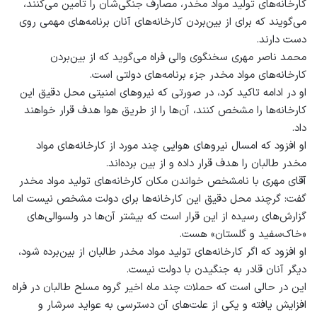
کارخانه‌های تولید مواد مخدر، مصارف جنگی‌شان را تامین می‌کنند،
می‌گویند که برای از بین‌بردن کارخانه‌های آنان برنامه‌های مهمی روی
دست دارند.
محمد ناصر مهری سخنگوی والی فراه می‌گوید که از بین‌بردن
کارخانه‌های مواد مخدر جزء برنامه‌های دولتی است.
او در ادامه تاکید کرد، در صورتی که نیروهای امنیتی محل دقیق این
کارخانه‌ها را مشخص کنند، آن‌ها را از طریق هوا هدف قرار خواهند
داد.
او افزود که امسال نیروهای هوایی چند مورد از کارخانه‌های مواد
مخدر طالبان را هدف قرار داده و از بین برده‌اند.
آقای مهری با نامشخص خواندن مکان‌ کارخانه‌های تولید مواد مخدر
گفت: گرچند محل دقیق این کارخانه‌ها برای دولت مشخص نیست اما
گزارش‌های رسیده از این قرار است که بیشتر آن‌ها در ولسوالی‌های
«خاک‌سفید و گلستان» هست.
او افزود که اگر کارخانه‌های تولید مواد مخدر طالبان از بین‌برده شود،
دیگر آنان قادر به جنگیدن با دولت نیست.
این در حالی است که حملات چند ماه اخیر گروه مسلح طالبان در فراه
افزایش یافته و یکی از علت‌های آن دسترسی به عواید سرشار و