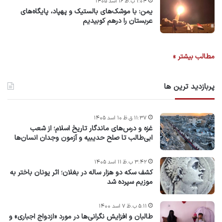
۱:۰۴ ب.ظ ۱۶ اسد ۱۴۰۵
یمن: با موشک‌های بالستیک و پهپاد، پایگاه‌های
عربستان را درهم کوبیدیم
مطالب بیشتر »
پربازدید ترین ها
۱۱:۳۷ ق.ظ ۱۰ اسد ۱۴۰۵
غزه و درس‌های ماندگار تاریخ اسلام؛ از شعب
ابی‌طالب تا صلح حدیبیه و آزمون وجدان انسان‌ها
۳:۴۲ ب.ظ ۱۱ اسد ۱۴۰۵
کشف سکه دو هزار ساله در بغلان؛ اثر یونان باختر به
موزیم سپرده شد
۵:۱۱ ب.ظ ۷ اسد ۱۴۰۰
طالبان و افزایش نگرانی‌ها در مورد «ازدواج اجباری» و