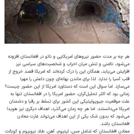
هر چه بر مدت‌ حضور نیروهای امریکایی و ناتو در افغانستان افزوده
می‌شود، ناامنی و تنش میان احزاب و شخصیت‌های سیاسی نیز
افزایش می‌یابد، همگان این را درک کرده‌اند که امریکا قصد خروج از
قلب آسیا را ندارد. لذا برای ماندن بهانه‌ای چون داعش را مهیا
می‌سازد. اما سوال این است که دستاورد امریکا از این حضور چیست؟
زمانی بود که اکثر تحلیل‌گران، حضور امریکا را در افغانستان تنها به
علت موقعیت جیوپولیتیکی این کشور برای تسلط بر رقبا و دشمنان
امریکا می‌دانستند. اما هر چه زمان می‌گذرد، اهداف دیگری نیز هویدا
می‌شود که بدون شک یکی از این اهداف می‌تواند غارت معادن
افغانستان باشد.
معادن افغانستان که شامل مس، لیتیوم، آهن، طلا، نیوبیوم و کوبالت