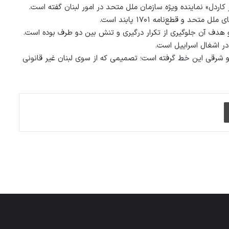
ر کاردل» نماینده ویژه سازمان ملل متحد در امور لبنان گفته است.
و قطع‌نامه ۱۷۰۱ پابند است.
در اشغال اسراییل است.
و شرقی این خط گرفته است؛ تصمیمی که از سوی لبنان غیر قانونی
چاپ