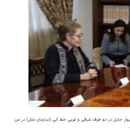
ار حایل در دو طرف شرقی و غربی خط آبی (سازمان ملل) در مرز