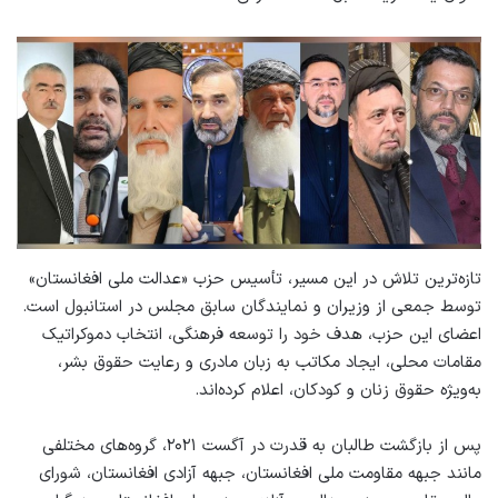
تازه‌ترین تلاش در این مسیر، تأسیس حزب «عدالت ملی افغانستان»
توسط جمعی از وزیران و نمایندگان سابق مجلس در استانبول است.
اعضای این حزب، هدف خود را توسعه فرهنگی، انتخاب دموکراتیک
مقامات محلی، ایجاد مکاتب به زبان مادری و رعایت حقوق بشر،
به‌ویژه حقوق زنان و کودکان، اعلام کرده‌اند.
پس از بازگشت طالبان به قدرت در آگست ۲۰۲۱، گروه‌های مختلفی
مانند جبهه مقاومت ملی افغانستان، جبهه آزادی افغانستان، شورای