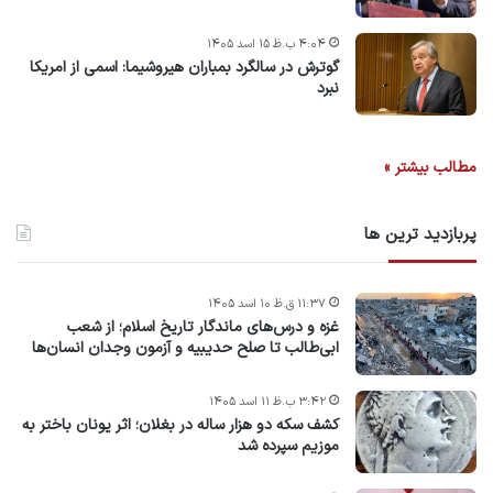
۴:۰۴ ب.ظ ۱۵ اسد ۱۴۰۵
گوترش در سالگرد بمباران هیروشیما: اسمی از امریکا
نبرد
مطالب بیشتر »
پربازدید ترین ها
۱۱:۳۷ ق.ظ ۱۰ اسد ۱۴۰۵
غزه و درس‌های ماندگار تاریخ اسلام؛ از شعب
ابی‌طالب تا صلح حدیبیه و آزمون وجدان انسان‌ها
۳:۴۲ ب.ظ ۱۱ اسد ۱۴۰۵
کشف سکه دو هزار ساله در بغلان؛ اثر یونان باختر به
موزیم سپرده شد