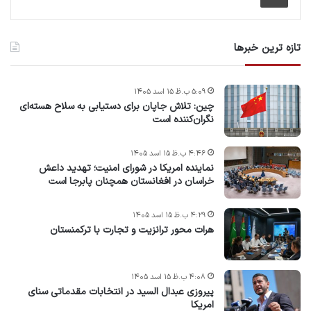
تازه ترین خبرها
۵:۰۹ ب.ظ ۱۵ اسد ۱۴۰۵
چین: تلاش جاپان برای دستیابی به سلاح هسته‌ای
نگران‌کننده است
۴:۴۶ ب.ظ ۱۵ اسد ۱۴۰۵
نماینده امریکا در شورای امنیت؛ تهدید داعش
خراسان در افغانستان همچنان پابرجا است
۴:۲۹ ب.ظ ۱۵ اسد ۱۴۰۵
هرات محور ترانزیت و تجارت با ترکمنستان
۴:۰۸ ب.ظ ۱۵ اسد ۱۴۰۵
پیروزی عبدال السید در انتخابات مقدماتی سنای
امریکا