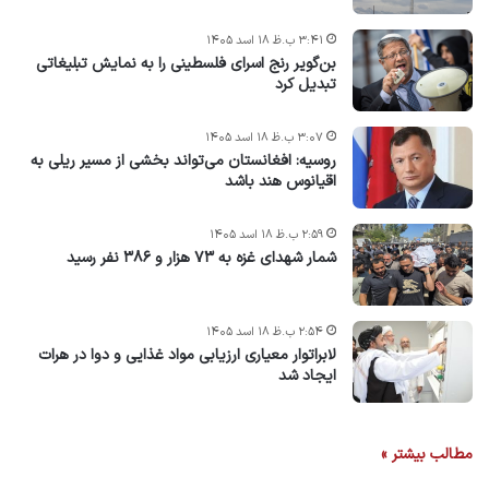
۳:۴۱ ب.ظ ۱۸ اسد ۱۴۰۵
بن‌گویر رنج اسرای فلسطینی را به نمایش تبلیغاتی
تبدیل کرد
۳:۰۷ ب.ظ ۱۸ اسد ۱۴۰۵
روسیه: افغانستان می‌تواند بخشی از مسیر ریلی به
اقیانوس هند باشد
۲:۵۹ ب.ظ ۱۸ اسد ۱۴۰۵
شمار شهدای غزه به ۷۳ هزار و ۳۸۶ نفر رسید
۲:۵۴ ب.ظ ۱۸ اسد ۱۴۰۵
لابراتوار معیاری ارزیابی مواد غذایی و دوا در هرات
ایجاد شد
مطالب بیشتر »