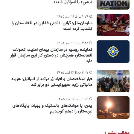
نیشن» با اسرائیل شدند
۹:۰۴ ب.ظ ۱۶ اسد ۱۴۰۵
سازمان‌ملل: گرانی، ناامنی غذایی در افغانستان را
تشدید کرده است
۲:۵۸ ب.ظ ۱۶ اسد ۱۴۰۵
نماینده روسیه در سازمان پیمان امنیت: تحولات
افغانستان همچنان در دستور کار این سازمان قرار
دارد
۲:۳۰ ب.ظ ۱۶ اسد ۱۴۰۵
فرار متخصصان و افراد پُر درآمد از اسرائیل؛ هزینه
مالیاتی رژیم صهیونیستی دو برابر شد
۱:۰۴ ب.ظ ۱۶ اسد ۱۴۰۵
یمن: با موشک‌های بالستیک و پهپاد، پایگاه‌های
عربستان را درهم کوبیدیم
مطالب بیشتر »