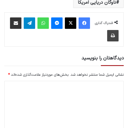
ناوگان دریایی امریکا
فیس بوک
X
پیام رسان
واتس آپ
تلگرام
اشتراک گذاری از طریق ایمیل
اشتراک گذاری
چاپ
دیدگاهتان را بنویسید
نشانی ایمیل شما منتشر نخواهد شد.
بخش‌های موردنیاز علامت‌گذاری شده‌اند
*
د
ی
د
گ
ا