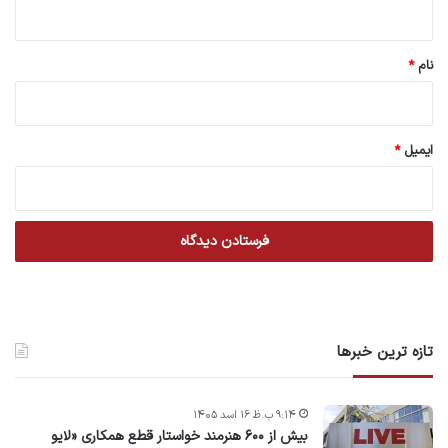
ه
*
نام
*
ایمیل
*
تازه ترین خبرها
۹:۱۴ ب.ظ ۱۶ اسد ۱۴۰۵
بیش از ۶۰۰ هنرمند خواستار قطع همکاری «لایو