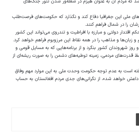
شد که مردم آن به عنوان هیزم در شعله‌ور شدن تنور جنگ‌های
های ملی این جغرافیا دفاع کند و نگذارد که حکومت‌های فرصت‌طلب
شان را در شمال فراهم کنند.
کم اقتدار دولتی و مبارزه با افراطیت و تندروی می‌تواند این کشور
 و زبان‌ها و مذاهب را در همه نقاط این مرزوبوم فراهم خواهد کرد.
روز شهروندان کشور بنگرد و از برنامه‌هایی که به مسایل قومی و
 قدرت‌های مردمی، زمینه توطیه‌های دشمن را به صورت ریشه‌ای از
فته است به عدم توجه حکومت وحدت ملی به این موارد مهم وفاق
ور داعش خواهد شد»، از نگرانی‌های جدی مردم افغانستان به حساب
چاپ