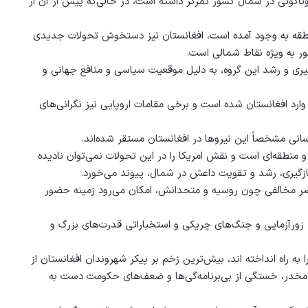
گوناگونی در شمال کشور تمرکز داشته است، در حالی‌که پیش از آن از
منطقه به ‌وجود آمده است، افغانستان نیز دستخوش تحولات جدیدی
ر به ‌ویژه نقاط شمالی است.
یری و رشد این گروه، به دلیل موقعیت سیاسی و منافع جهانی و
وارد افغانستان شده است و برخی مقامات اروپایی نیز نگرانی‌های
نی مشخصاً این نیروها در افغانستان مستقر شده‌اند.
و منطقه‌ای است و نقش امریکا را در این تحولات نمی‌توان نادیده
ازگیری، رشد و تقویت داعش در شمال، پیوند می‌خورد.
اصر مخالفی چون روسیه و متحدانش، امکان می‌رود زمینه‌ حضور
، زورآزمایی و جنگ‌های چریکی و استخباراتی قدرت‌های بزرگ و
به راه انداخته اند، بیش‌ترین زخم بر پیکر شهروندان افغانستان از
ادمخدر، خستگی از بی‌برنامه‌گی‌ها و ضعف‌های حکومت دست به