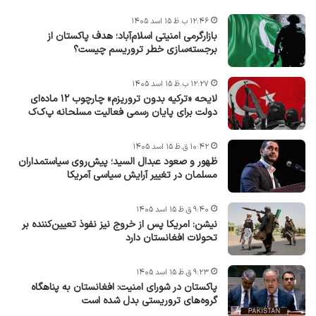
۱۲:۴۶ ب.ظ ۱۵ اسد ۱۴۰۵
بازارگرمی امنیتی اسلام‌آباد؛ هدف پاکستان از
برجسته‌سازی خطر تروریسم چیست؟
۱۲:۲۷ ب.ظ ۱۵ اسد ۱۴۰۵
لایحه «ترکیه بدون تروریزم» چارچوب ۱۲ ماده‌ای
دولت برای پایان رسمی فعالیت مسلحانه پ‌ک‌ک
۱۰:۴۲ ق.ظ ۱۵ اسد ۱۴۰۵
ظهور و صعود عبدال السید؛ پیش‌روی سیاستمداران
مسلمان در تغییر آرایش سیاسی آمریکا
۹:۴۰ ق.ظ ۱۵ اسد ۱۴۰۵
نیشن: امریکا پس از خروج نیز نفوذ تعیین‌کننده بر
تحولات افغانستان دارد
۹:۲۳ ق.ظ ۱۵ اسد ۱۴۰۵
پاکستان در شورای امنیت: افغانستان به پناهگاه
گروه‌های تروریستی بدل شده است