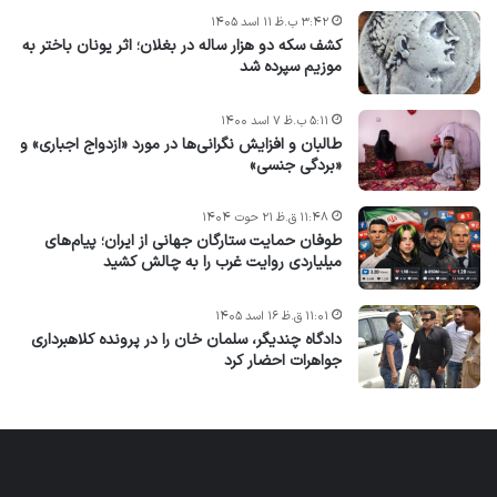
۳:۴۲ ب.ظ ۱۱ اسد ۱۴۰۵
کشف سکه دو هزار ساله در بغلان؛ اثر یونان باختر به
موزیم سپرده شد
۵:۱۱ ب.ظ ۷ اسد ۱۴۰۰
طالبان و افزایش نگرانی‌ها در مورد «ازدواج اجباری» و
«بردگی جنسی»
۱۱:۴۸ ق.ظ ۲۱ حوت ۱۴۰۴
طوفان حمایت ستارگان جهانی از ایران؛ پیام‌های
میلیاردی روایت غرب را به چالش کشید
۱۱:۰۱ ق.ظ ۱۶ اسد ۱۴۰۵
دادگاه چندیگر، سلمان خان را در پرونده کلاهبرداری
جواهرات احضار کرد