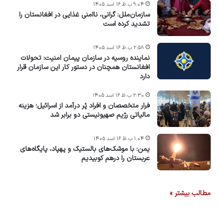
۹:۰۴ ب.ظ ۱۶ اسد ۱۴۰۵
سازمان‌ملل: گرانی، ناامنی غذایی در افغانستان را
تشدید کرده است
۲:۵۸ ب.ظ ۱۶ اسد ۱۴۰۵
نماینده روسیه در سازمان پیمان امنیت: تحولات
افغانستان همچنان در دستور کار این سازمان قرار
دارد
۲:۳۰ ب.ظ ۱۶ اسد ۱۴۰۵
فرار متخصصان و افراد پُر درآمد از اسرائیل؛ هزینه
مالیاتی رژیم صهیونیستی دو برابر شد
۱:۰۴ ب.ظ ۱۶ اسد ۱۴۰۵
یمن: با موشک‌های بالستیک و پهپاد، پایگاه‌های
عربستان را درهم کوبیدیم
مطالب بیشتر »