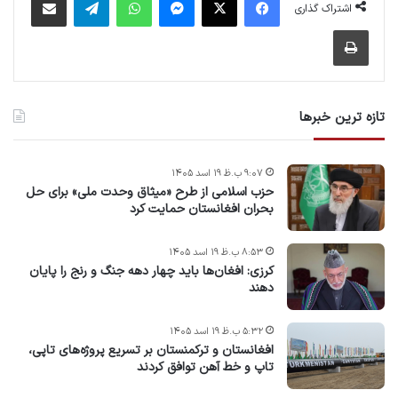
اشتراک گذاری
چاپ
تازه ترین خبرها
۹:۰۷ ب.ظ ۱۹ اسد ۱۴۰۵
حزب اسلامی از طرح «میثاق وحدت ملی» برای حل
بحران افغانستان حمایت کرد
۸:۵۳ ب.ظ ۱۹ اسد ۱۴۰۵
کرزی: افغان‌ها باید چهار دهه جنگ و رنج را پایان
دهند
۵:۳۲ ب.ظ ۱۹ اسد ۱۴۰۵
افغانستان و ترکمنستان بر تسریع پروژه‌های تاپی،
تاپ و خط آهن توافق کردند