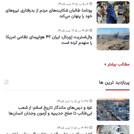
۵:۰۶ ب.ظ ۱۹ اسد ۱۴۰۵
یوناما: طالبان شکایت‌های مردم از بدرفتاری نیروهای
خود را پنهان می‌کند
۴:۵۹ ب.ظ ۱۹ اسد ۱۴۰۵
وال‌استریت ژورنال: ایران ۴۲ هواپیمای نظامی امریکا
را منهدم کرده است
مطالب بیشتر »
پربازدید ترین ها
۱۱:۳۷ ق.ظ ۱۰ اسد ۱۴۰۵
غزه و درس‌های ماندگار تاریخ اسلام؛ از شعب
ابی‌طالب تا صلح حدیبیه و آزمون وجدان انسان‌ها
۳:۴۲ ب.ظ ۱۱ اسد ۱۴۰۵