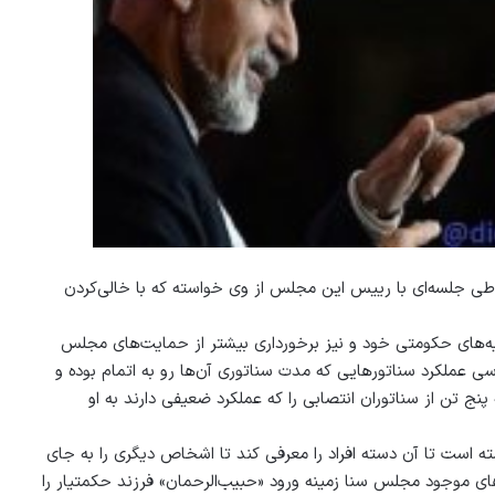
ی جلسه‌ای با رییس این مجلس از وی خواسته که با خالی‌کردن
ه‌های حکومتی خود و نیز برخورداری بیشتر از حمایت‌های مجلس
سی عملکرد سناتورهایی که مدت سناتوری آن‌ها رو به اتمام بوده و
پنج تن از سناتوران انتصابی را که عملکرد ضعیفی دارند به او
است تا آن دسته افراد را معرفی کند تا اشخاص دیگری را به جای
ای موجود مجلس سنا زمینه ورود «حبیب‌الرحمان» فرزند حکمتیار را