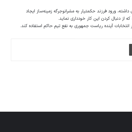
داشته، ورود فرزند حکمتیار به مشرانوجرگه زمینه‌ساز ایجاد
از دنبال کردن این کار خودداری نماید.
ر انتخابات آینده ریاست جمهوری به نفع تیم حاکم استفاده کند.
چاپ