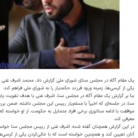
یک مقام آگاه در مجلس سنای شورای ملی گزارش داد، محمد اشرف غنی ط
یکی از کرسی‌ها، زمینه ورود فرزند حکمتیار را به شورای ملی فراهم کند.
بنا بر گزارش یک مقام آگاه در مجلس سنا، اشرف غنی با هدف تقویت پای
سنا، در جلسه‌ای که اخیراً با مسلم‌یار رییس این مجلس داشته، ضمن برر
موافقت با ادامه سناتوری برخی افراد متمایل به حکومت، از او خواسته که 
معرفی کند.
در این گزارش همچنان گفته شده: اشرف غنی از رییس مجلس سنا خواسته 
آنان تعیین کند و همچنین خواسته است که با خالی‌کردن یکی از کرسی‌ه