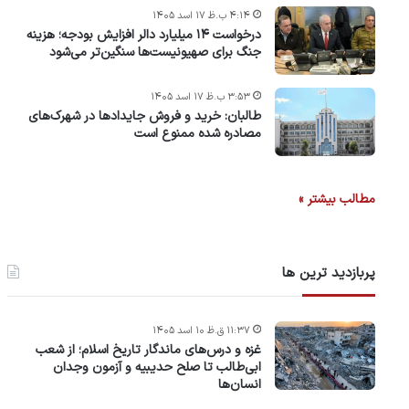
۴:۱۴ ب.ظ ۱۷ اسد ۱۴۰۵
درخواست ۱۴ میلیارد دالر افزایش بودجه؛ هزینه
جنگ برای صهیونیست‌ها سنگین‌تر می‌شود
۳:۵۳ ب.ظ ۱۷ اسد ۱۴۰۵
طالبان: خرید و فروش جایدادها در شهرک‌های
مصادره شده ممنوع است
مطالب بیشتر »
پربازدید ترین ها
۱۱:۳۷ ق.ظ ۱۰ اسد ۱۴۰۵
غزه و درس‌های ماندگار تاریخ اسلام؛ از شعب
ابی‌طالب تا صلح حدیبیه و آزمون وجدان
انسان‌ها