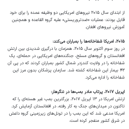
از ابتدای سال ۲۰۱۵ نیرو‌های امریکایی دو وظیفه عمده را برای خود
قایل بودند: عملیات «ضدتروریستی» علیه گروه القاعده و همچنین
آموزش نیرو‌های افغان.
۲۰۱۵، امریکا شفاخانه‌ها را بمباران می‌کند:
در روز سوم اکتوبر سال ۲۰۱۵، همزمان با درگیری شدیدی بین ارتش
افغانستان و گروه‌های مسلح، جنگنده‌های امریکایی در حمله‌ای، یک
شفاخانه را در ولایت کندزدر شمال کشور بمباران کردند که در پی آن
۴۲ بیمار این شفاخانه کشته شد. سازمان پزشکان بدون مرز این
شفاخانه را اداره می‌کرد.
اپریل ۲۰۱۷، پرتاب مادر بمب‌ها در ننگرهار:
ارتش امریکا در ۱۳ اپریل ۲۰۱۷، بزرگترین بمب غیر هسته‌ای را که
تاکنون در میدان‌های جنگ به کار رفته، در افغانستان آزمایش کرد.
امریکا مدعی شد که این بمب را در تونل‌های زیرزمینی گروه داعش
در شرق کشور منفجر کرده‌ است.