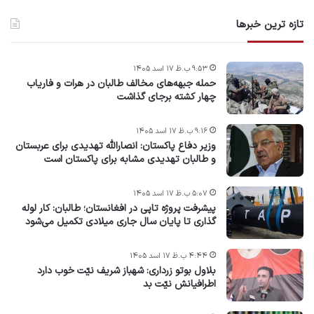
تازه ترین خبرها
۹:۵۳ ب.ظ ۱۷ اسد ۱۴۰۵
حمله جبهه‌های مخالف طالبان در هرات و فاریاب
چهار کشته برجای گذاشت
۹:۱۶ ب.ظ ۱۷ اسد ۱۴۰۵
وزیر دفاع پاکستان: انصارالله تهدیدی برای عربستان
و طالبان تهدیدی مشابه برای پاکستان است
۵:۰۷ ب.ظ ۱۷ اسد ۱۴۰۵
پیشرفت پروژه‌ تاپی در افغانستان؛ طالبان: کار لوله
گذاری تا پایان سال جاری میلادی تکمیل می‌شود
۴:۴۴ ب.ظ ۱۷ اسد ۱۴۰۵
بلاول بوتو زرداری: شهباز شریف نیّت خوب دارد
اطرافیانش نیّت بد