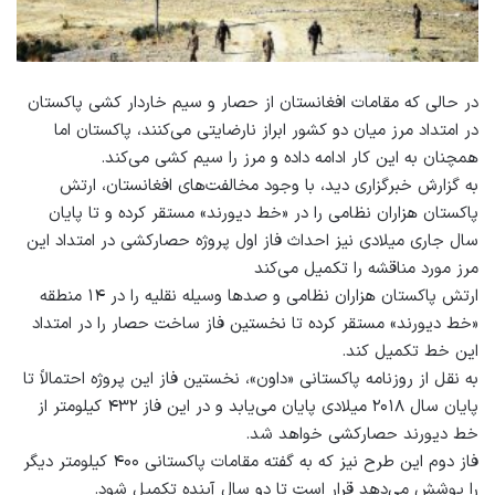
در حالی که مقامات افغانستان از حصار و سیم خاردار کشی پاکستان
در امتداد مرز میان دو کشور ابراز نارضایتی می‌کنند، پاکستان اما
همچنان به این کار ادامه داده و مرز را سیم کشی می‌کند.
به گزارش خبرگزاری دید، با وجود مخالفت‌های افغانستان، ارتش
پاکستان هزاران نظامی را در «خط دیورند» مستقر کرده و تا پایان
سال جاری میلادی نیز احداث فاز اول پروژه حصارکشی در امتداد این
مرز مورد مناقشه را تکمیل می‌کند
ارتش پاکستان هزاران نظامی و صدها وسیله نقلیه را در ۱۴ منطقه
«خط دیورند» مستقر کرده تا نخستین فاز ساخت حصار را در امتداد
این خط تکمیل کند.
به نقل از روزنامه پاکستانی «داون»، نخستین فاز این پروژه احتمالاً تا
پایان سال ۲۰۱۸ میلادی پایان می‌‌یابد و در این فاز ۴۳۲ کیلومتر از
خط دیورند حصارکشی خواهد شد.
فاز دوم این طرح نیز که به گفته مقامات پاکستانی ۴۰۰ کیلومتر دیگر
را پوشش می‌دهد قرار است تا دو سال آینده تکمیل شود.