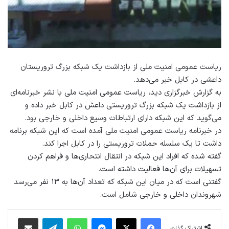
ریاست عمومی امنیت ملی از بازداشت یک شبکه بزرگ تروریستان
داعشی در کابل خبر می‌دهد.
به گزارش خبرگزاری دید، ریاست عمومی امنیت ملی با نشر خبرنامه‌ای
از بازداشت یک شبکه بزرگ تروریستی داعش در کابل خبر داده و
می‌گوید که این شبکه دارای ارتباطات وسیع داخلی و خارجی بود.
در خبرنامه ریاست عمومی امنیت ملی آمده است که این شبکه برنامه
داشت تا یک سلسله حملات تروریستی را در کابل اجرا کند.
گفته شده که افراد این شبکه در انتقال انتحاری‌ها و فراهم کردن
تسهیلات برای آن‌ها فعالیت داشته است.
گفتنی است که در میان این شبکه که تعداد آن‌ها به ۱۳ نفر می‌رسد
شهروندان داخلی و خارجی شامل است.
فیس بوک
X
پیام رسان
واتس آپ
تلگرام
اشتراک گذاری از طریق ایمیل
اشتراک گذاری