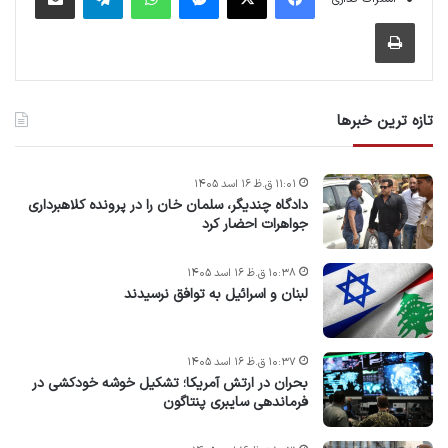
چاپ
تازه ترین خبرها
۱۱:۰۱ ق.ظ ۱۶ اسد ۱۴۰۵
دادگاه چندیگر، سلمان خان را در پرونده کلاهبرداری
جواهرات احضار کرد
۱۰:۳۸ ق.ظ ۱۶ اسد ۱۴۰۵
لبنان و اسرائیل به توافق نرسیدند
۱۰:۳۷ ق.ظ ۱۶ اسد ۱۴۰۵
بحران در ارتش آمریکا؛ تشکیل خوشه خودکشی در
فرماندهی سایبری پنتاگون