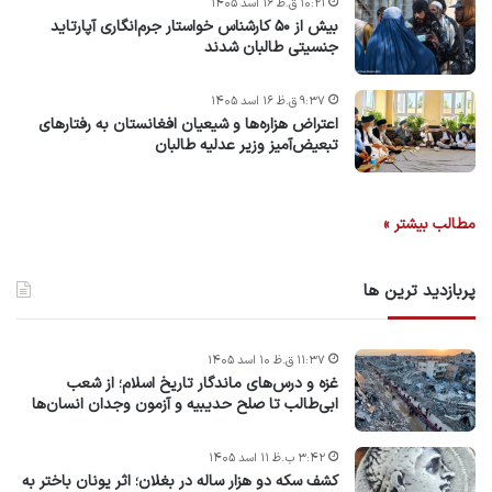
۱۰:۲۱ ق.ظ ۱۶ اسد ۱۴۰۵
بیش از ۵۰ کارشناس خواستار جرم‌انگاری آپارتاید
جنسیتی طالبان شدند
۹:۳۷ ق.ظ ۱۶ اسد ۱۴۰۵
اعتراض هزاره‌ها و شیعیان افغانستان به رفتارهای
تبعیض‌آمیز وزیر عدلیه طالبان
مطالب بیشتر »
پربازدید ترین ها
۱۱:۳۷ ق.ظ ۱۰ اسد ۱۴۰۵
غزه و درس‌های ماندگار تاریخ اسلام؛ از شعب
ابی‌طالب تا صلح حدیبیه و آزمون وجدان انسان‌ها
۳:۴۲ ب.ظ ۱۱ اسد ۱۴۰۵
کشف سکه دو هزار ساله در بغلان؛ اثر یونان باختر به