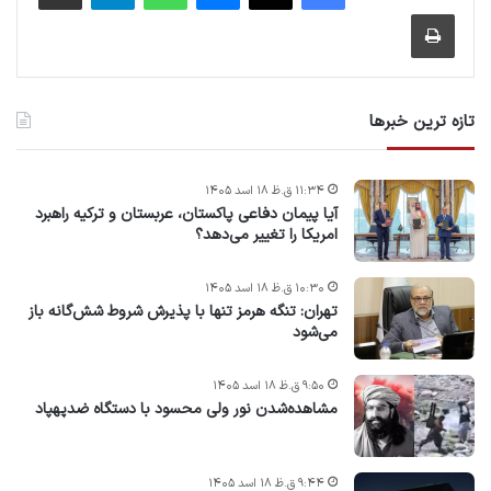
چاپ
تازه ترین خبرها
۱۱:۳۴ ق.ظ ۱۸ اسد ۱۴۰۵
آیا پیمان دفاعی پاکستان، عربستان و ترکیه راهبرد
امریکا را تغییر می‌دهد؟
۱۰:۳۰ ق.ظ ۱۸ اسد ۱۴۰۵
تهران: تنگه هرمز تنها با پذیرش شروط شش‌گانه باز
می‌شود
۹:۵۰ ق.ظ ۱۸ اسد ۱۴۰۵
مشاهده‌شدن نور ولی محسود با دستگاه ضدپهپاد
۹:۴۴ ق.ظ ۱۸ اسد ۱۴۰۵