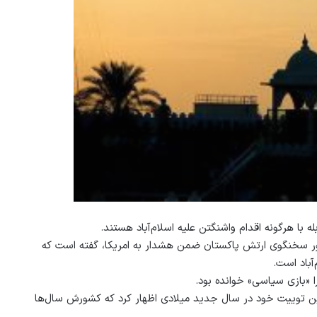
غفور سخنگوی ارتش پاکستان ضمن هشدار به امریکا، گفته است که
آباد است.
«بازی سیاسی» خوانده بود.
ین توییت خود در سال جدید میلادی اظهار کرد که کشورش سال‌ها