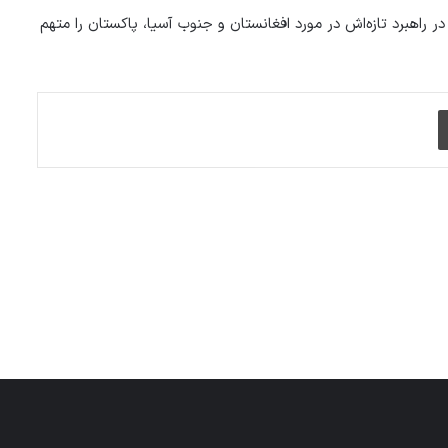
راهبرد تازه‌اش در مورد افغانستان و جنوب آسیا، پاکستان را متهم
چاپ