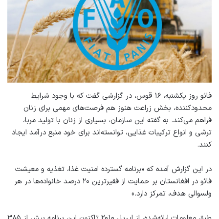
فائو روز یکشنبه، ۱۶ قوس، در گزارشی گفت که با وجود شرایط
محدودکننده، بخش زراعت هنوز هم فرصت‌های مهمی برای زنان
فراهم می‌کند. به گفته این سازمان، بسیاری از زنان با تولید مربا،
ترشی و انواع ترکیبات غذایی، توانسته‌اند برای خود منبع درآمد ایجاد
کنند.
در این گزارش آمده که «برنامه گسترده امنیت غذا، تغذیه و معیشت
فائو در افغانستان بر حمایت از فقیرترین ۲۰ درصد خانواده‌ها در هر
ولسوالی هدف، تمرکز دارد.»
طبق معلومات ارائه‌شده، از اپریل ۲۰۱۰ تاکنون این برنامه بیش از ۳۸۵