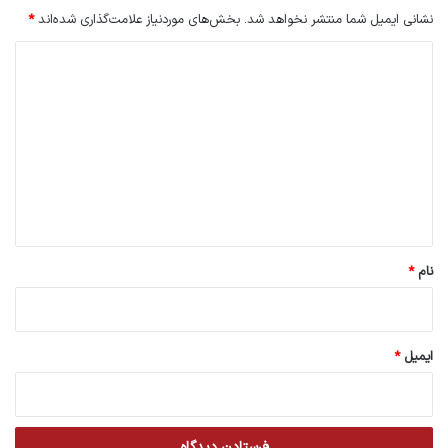
نشانی ایمیل شما منتشر نخواهد شد.
بخش‌های موردنیاز علامت‌گذاری شده‌اند
*
د
ی
د
گ
ا
ه
*
نام
*
ایمیل
*