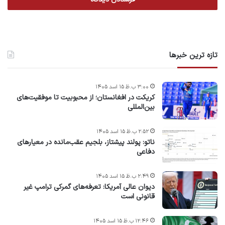
تازه ترین خبرها
۳:۰۰ ب.ظ ۱۵ اسد ۱۴۰۵
کریکت در افغانستان؛ از محبوبیت تا موفقیت‌های
بین‌المللی
۲:۵۲ ب.ظ ۱۵ اسد ۱۴۰۵
ناتو: پولند پیشتاز، بلجیم عقب‌مانده در معیارهای
دفاعی
۲:۴۹ ب.ظ ۱۵ اسد ۱۴۰۵
دیوان عالی آمریکا: تعرفه‌های گمرکی ترامپ غیر
قانونی است
۱۲:۴۶ ب.ظ ۱۵ اسد ۱۴۰۵