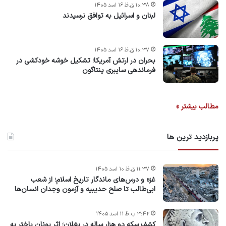
۱۰:۳۸ ق.ظ ۱۶ اسد ۱۴۰۵
لبنان و اسرائیل به توافق نرسیدند
۱۰:۳۷ ق.ظ ۱۶ اسد ۱۴۰۵
بحران در ارتش آمریکا؛ تشکیل خوشه خودکشی در
فرماندهی سایبری پنتاگون
مطالب بیشتر »
پربازدید ترین ها
۱۱:۳۷ ق.ظ ۱۰ اسد ۱۴۰۵
غزه و درس‌های ماندگار تاریخ اسلام؛ از شعب
ابی‌طالب تا صلح حدیبیه و آزمون وجدان انسان‌ها
۳:۴۲ ب.ظ ۱۱ اسد ۱۴۰۵
کشف سکه دو هزار ساله در بغلان؛ اثر یونان باختر به