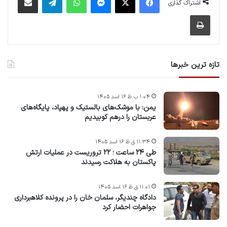
اشتراک گذاری
چاپ
تازه ترین خبرها
۱:۰۴ ب.ظ ۱۶ اسد ۱۴۰۵
یمن: با موشک‌های بالستیک و پهپاد، پایگاه‌های
عربستان را درهم کوبیدیم
۱۱:۳۴ ق.ظ ۱۶ اسد ۱۴۰۵
طی ۲۴ ساعت ؛ ۲۲ تروریست در عملیات ارتش
پاکستان به هلاکت رسیدند
۱۱:۰۱ ق.ظ ۱۶ اسد ۱۴۰۵
دادگاه چندیگر، سلمان خان را در پرونده کلاهبرداری
جواهرات احضار کرد