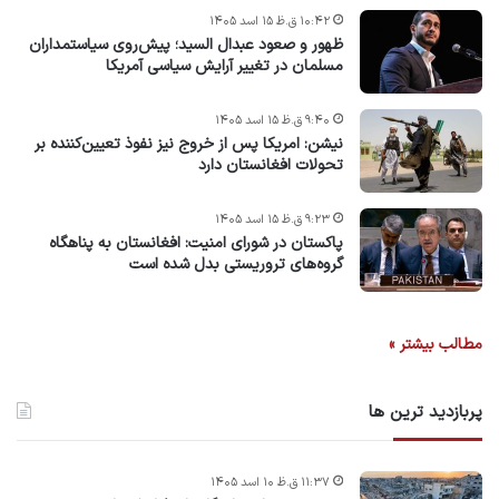
۱۰:۴۲ ق.ظ ۱۵ اسد ۱۴۰۵
ظهور و صعود عبدال السید؛ پیش‌روی سیاستمداران
مسلمان در تغییر آرایش سیاسی آمریکا
۹:۴۰ ق.ظ ۱۵ اسد ۱۴۰۵
نیشن: امریکا پس از خروج نیز نفوذ تعیین‌کننده بر
تحولات افغانستان دارد
۹:۲۳ ق.ظ ۱۵ اسد ۱۴۰۵
پاکستان در شورای امنیت: افغانستان به پناهگاه
گروه‌های تروریستی بدل شده است
مطالب بیشتر »
پربازدید ترین ها
۱۱:۳۷ ق.ظ ۱۰ اسد ۱۴۰۵