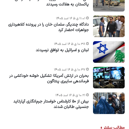
پاکستان به هلاکت رسیدند
۱۱:۰۱ ق.ظ ۱۶ اسد ۱۴۰۵
دادگاه چندیگر، سلمان خان را در پرونده کلاهبرداری
جواهرات احضار کرد
۱۰:۳۸ ق.ظ ۱۶ اسد ۱۴۰۵
لبنان و اسرائیل به توافق نرسیدند
۱۰:۳۷ ق.ظ ۱۶ اسد ۱۴۰۵
بحران در ارتش آمریکا؛ تشکیل خوشه خودکشی در
فرماندهی سایبری پنتاگون
۱۰:۲۱ ق.ظ ۱۶ اسد ۱۴۰۵
بیش از ۵۰ کارشناس خواستار جرم‌انگاری آپارتاید
جنسیتی طالبان شدند
مطالب بیشتر »