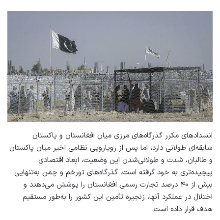
انسدادهای مکرر گذرگاه‌های مرزی میان افغانستان و پاکستان
سابقه‌ای طولانی دارد، اما پس از رویارویی نظامی اخیر میان پاکستان
و طالبان، شدت و طولانی‌شدن این وضعیت، ابعاد اقتصادی
پیچیده‌تری به خود گرفته است. گذرگاه‌های تورخم و چمن به‌تنهایی
بیش از ۴۰ درصد تجارت رسمی افغانستان را پوشش می‌دهند و
اختلال در عملکرد آنها، زنجیره تأمین این کشور را به‌طور مستقیم
هدف قرار داده است.