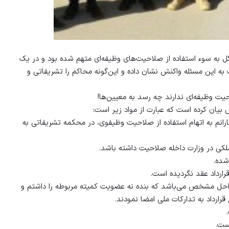
ل به سوء استفاده از صلاحیت‌های وظیفه‌ای متهم شده بود و در یک
 این مسئله واکنش نشان داده و این‌گونه محاکم را تشریفاتی و
ت وظیفه‌ای ندارند چه رسد به معیین‌ها!
 بیان کرده است که عبارت از مواد زیر است:
انم به اتهام استفاده از صلاحیت وظیفوی، در محکمه تشریفاتی به
 مراحل مشخص می‌باشد که بنده نه عضویت کمیته مربوطه را داشتم و
رارداد به تدارکات ملی امضا نمودند.