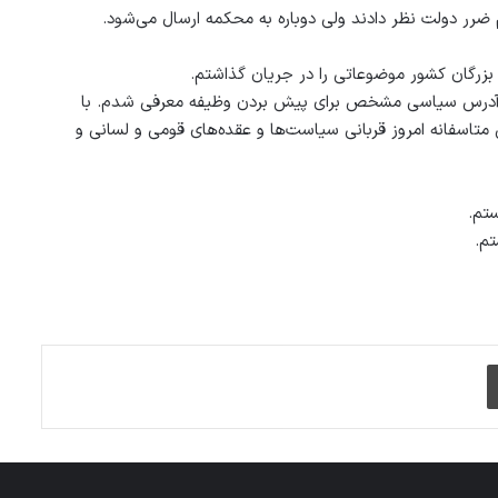
با بزرگان کشور موضوعاتی را در جریان گذاشتم.
ک آدرس سیاسی مشخص برای پیش بردن وظیفه معرفی شدم. با
تاسفانه امروز قربانی سیاست‌ها و عقده‌های قومی و لسانی و
ستم.
تم.
چاپ