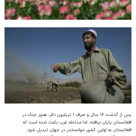
پس از گذشت ۱۶ سال و صرف ۱ تریلیون دالر، هنوز جنگ در
افغانستان پایان نیافته، اما مداخله غرب باعث شده است که
افغانستان به اولین کشور مواد‌مخدر در جهان تبدیل شود.