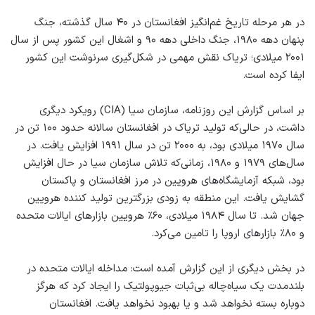
در هر مرحله‌ تاریخ غم‌انگیز افغانستان در ۴۰ سال گذشته، جنگ
پنهان دهه ۱۹۸۰، جنگ داخلی دهه ۹۰ و اشغال این کشور پس از سال
۲۰۰۱ میلادی؛ تریاک نقش مهمی در شکل‌گیری سرنوشت این کشور
ایفا کرده است.
بر اساس گزارش این روزنامه، سازمان سیا (CIA) رویکرد دیگری
داشت، در حالی‌که تولید تریاک در افغانستان سالانه حدود ۱۰۰ تن در
سال ۱۹۷۰ میلادی بود، به ۲۰۰۰ تن در سال ۱۹۹۱ افزایش یافت. در
سال‌های ۱۹۷۹ و ۱۹۸۰، زمانی‌که تلاش سازمان سیا در حال افزایش
بود، شبکه آزمایشگاه‌های هرویین در مرز افغانستان و پاکستان
گشایش یافت. این منطقه به زودی بزرگترین تولید کننده هرویین
جهان شد. تا سال ۱۹۸۴ میلادی، ۶۰٪ هرویین بازارهای ایالات متحده
و ۸۰٪ بازارهای اروپا را تامین می‌کرد.
در بخش دیگری از این گزارش آمده است: مداخله ایالات متحده در
بلندمدت یک سیاه‌چاله بی‌ثبات جیوپولتیک را ایجاد کرد که هرگز
دوباره بسته نخواهد شد و یا بهبود نخواهد یافت. افغانستان