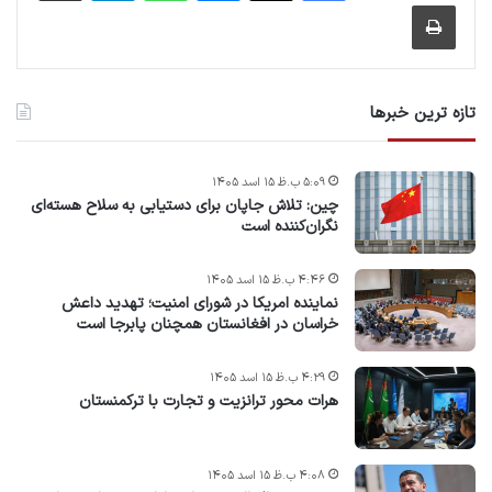
چاپ
تازه ترین خبرها
۵:۰۹ ب.ظ ۱۵ اسد ۱۴۰۵
چین: تلاش جاپان برای دستیابی به سلاح هسته‌ای
نگران‌کننده است
۴:۴۶ ب.ظ ۱۵ اسد ۱۴۰۵
نماینده امریکا در شورای امنیت؛ تهدید داعش
خراسان در افغانستان همچنان پابرجا است
۴:۲۹ ب.ظ ۱۵ اسد ۱۴۰۵
هرات محور ترانزیت و تجارت با ترکمنستان
۴:۰۸ ب.ظ ۱۵ اسد ۱۴۰۵