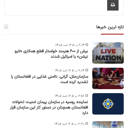
تازه ترین خبرها
۹:۱۴ ب.ظ ۱۶ اسد ۱۴۰۵
بیش از ۶۰۰ هنرمند خواستار قطع همکاری «لایو
نیشن» با اسرائیل شدند
۹:۰۴ ب.ظ ۱۶ اسد ۱۴۰۵
سازمان‌ملل: گرانی، ناامنی غذایی در افغانستان را
تشدید کرده است
۲:۵۸ ب.ظ ۱۶ اسد ۱۴۰۵
نماینده روسیه در سازمان پیمان امنیت: تحولات
افغانستان همچنان در دستور کار این سازمان قرار
دارد
۲:۳۰ ب.ظ ۱۶ اسد ۱۴۰۵