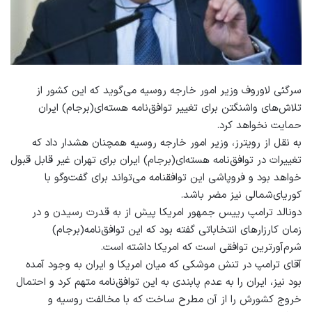
سرگئی لاوروف وزیر امور خارجه روسیه می‌گوید که این کشور از
تلاش‌های واشنگتن برای تغییر توافق‌نامه هسته‌ای(برجام) ایران
حمایت نخواهد کرد.
به نقل از رویترز، وزیر امور خارجه روسیه همچنان هشدار داد که
تغییرات در توافق‌نامه هسته‌ای(برجام) ایران برای تهران غیر قابل قبول
خواهد بود و فروپاشی این توافقنامه می‌تواند برای گفت‌وگو با
کوریای‌شمالی نیز مضر باشد.
دونالد ترامپ رییس جمهور امریکا پیش از به قدرت رسیدن و در
زمان کارزارهای انتخاباتی گفته بود که این توافق‌نامه(برجام)
شرم‌آورترین توافقی است که امریکا داشته است.
آقای ترامپ در تنش موشکی که میان امریکا و ایران به وجود آمده
بود نیز، ایران را به عدم پابندی به این توافق‌نامه متهم کرد و احتمال
خروج کشورش را از آن مطرح ساخت که با مخالفت روسیه و