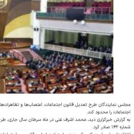
مجلس نمایندگان طرح تعدیل قانون اجتماعات، اعتصاب‏‌ها و تظاهرات‌‏ها را 
اجتماعات را محدود کند.
به گزارش خبرگزاری دید، محمد اشرف غنی در ماه سرطان سال جاری، طرح ت
شماره ۱۴۲ صادر کرد.