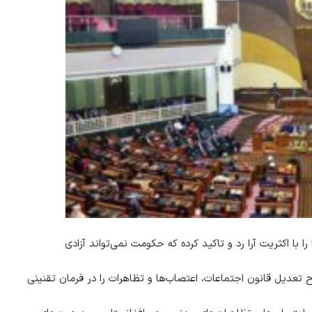
با اکثریت آرا رد و تاکید کرده‏ که حکومت نمی‏‌تواند آزادی
عدیل قانون اجتماعات، اعتصاب‏‌ها و تظاهرات را در فرمان تقنینی