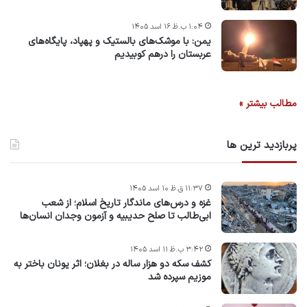
۱:۰۴ ب.ظ ۱۶ اسد ۱۴۰۵
یمن: با موشک‌های بالستیک و پهپاد، پایگاه‌های
عربستان را درهم کوبیدیم
مطالب بیشتر »
پربازدید ترین ها
۱۱:۳۷ ق.ظ ۱۰ اسد ۱۴۰۵
غزه و درس‌های ماندگار تاریخ اسلام؛ از شعب
ابی‌طالب تا صلح حدیبیه و آزمون وجدان انسان‌ها
۳:۴۲ ب.ظ ۱۱ اسد ۱۴۰۵
کشف سکه دو هزار ساله در بغلان؛ اثر یونان باختر به
موزیم سپرده شد