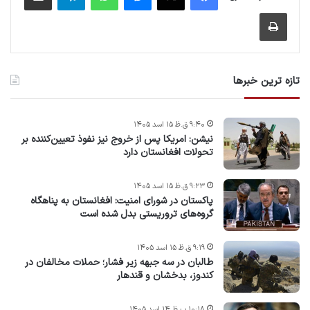
چاپ
تازه ترین خبرها
۹:۴۰ ق.ظ ۱۵ اسد ۱۴۰۵
نیشن: امریکا پس از خروج نیز نفوذ تعیین‌کننده بر
تحولات افغانستان دارد
۹:۲۳ ق.ظ ۱۵ اسد ۱۴۰۵
پاکستان در شورای امنیت: افغانستان به پناهگاه
گروه‌های تروریستی بدل شده است
۹:۱۹ ق.ظ ۱۵ اسد ۱۴۰۵
طالبان در سه جبهه زیر فشار؛ حملات مخالفان در
کندوز، بدخشان و قندهار
۱۰:۱۸ ب.ظ ۱۴ اسد ۱۴۰۵